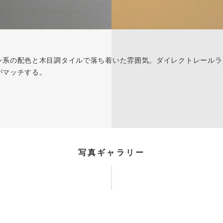
ン系の配色と木目調タイルで落ち着いた雰囲気。ダイレクトレールラ
がマッチする。
写真ギャラリー