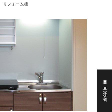
リフォーム後