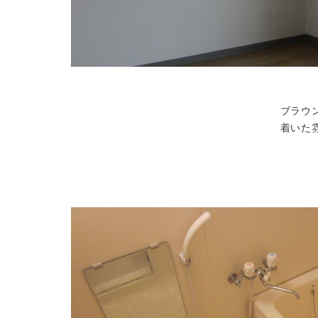
ブラウ
着いた