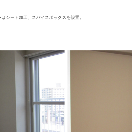
ンはシート加工、スパイスボックスを設置。