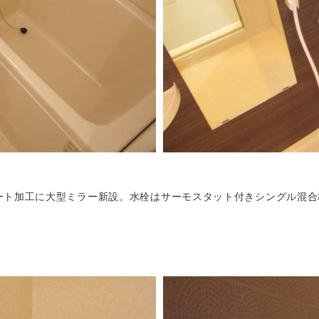
ート加工に大型ミラー新設。水栓はサーモスタット付きシングル混合