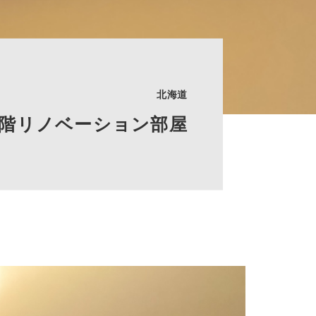
北海道
階リノベーション部屋