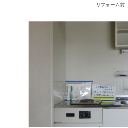
リフォーム前