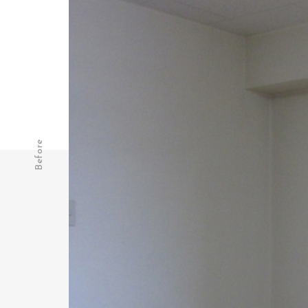
Before