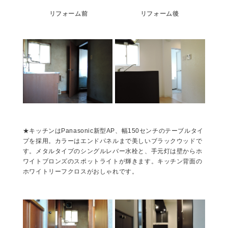
リフォーム前
リフォーム後
★キッチンはPanasonic新型AP、幅150センチのテーブルタイ
プを採用。カラーはエンドパネルまで美しいブラックウッドで
す。メタルタイプのシングルレバー水栓と、手元灯は壁からホ
ワイトブロンズのスポットライトが輝きます。キッチン背面の
ホワイトリーフクロスがおしゃれです。