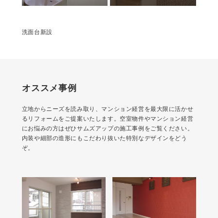
洗面台新設
オススメ事例
立地からニーズを読み取り、マンション経営を最大限に活かせ
るリフォームをご提案いたします。空室物件やマンション経営
にお悩みの方はぜひサムズアップの施工事例をご覧ください。
内装や細部の造形にもこだわり抜いた特別なデザインをどう
ぞ。