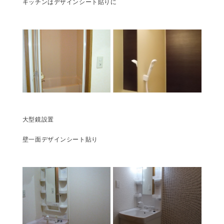
キッチンはデザインシート貼りに
大型鏡設置
壁一面デザインシート貼り