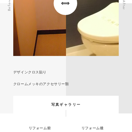
Before
After
デザインクロス貼り
クロームメッキのアクセサリー類
写真ギャラリー
リフォーム前
リフォーム後