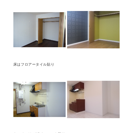
床はフロアータイル貼り