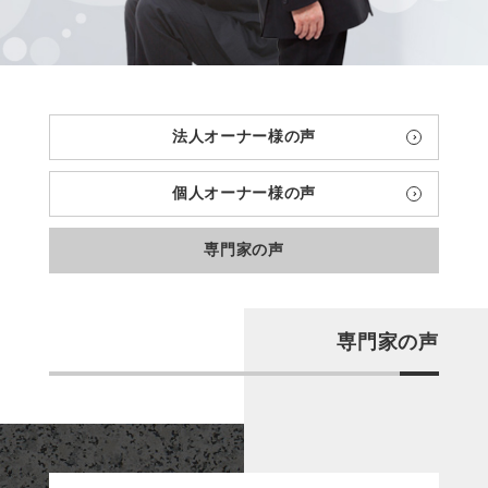
法人オーナー様の声
個人オーナー様の声
専門家の声
専門家の声