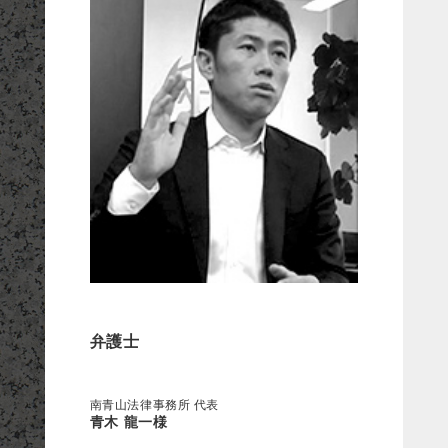
弁護士
南青山法律事務所 代表
青木 龍一様