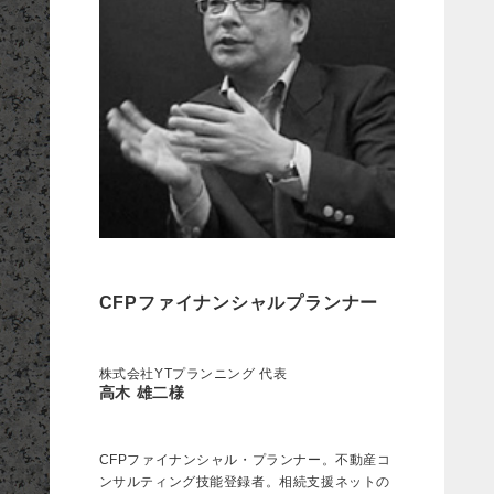
CFPファイナンシャルプランナー
株式会社YTプランニング 代表
高木 雄二様
CFPファイナンシャル・プランナー。不動産コ
ンサルティング技能登録者。相続支援ネットの