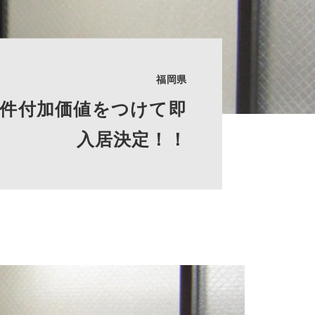
福岡県
件付加価値をつけて即
入居決定！！