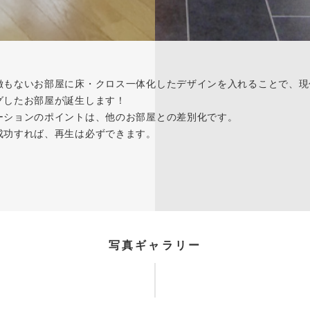
徴もないお部屋に床・クロス一体化したデザインを入れることで、現
グしたお部屋が誕生します！
ーションのポイントは、他のお部屋との差別化です。
成功すれば、再生は必ずできます。
写真ギャラリー